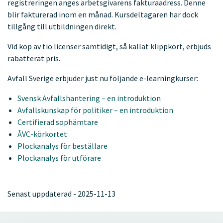
registreringen anges arbetsgivarens fakturaadress. Denne
blir fakturerad inom en månad. Kursdeltagaren har dock
tillgång till utbildningen direkt.
Vid köp av tio licenser samtidigt, så kallat klippkort, erbjuds
rabatterat pris.
Avfall Sverige erbjuder just nu följande e-learningkurser:
Svensk Avfallshantering – en introduktion
Avfallskunskap för politiker – en introduktion
Certifierad sophämtare
ÅVC-körkortet
Plockanalys för beställare
Plockanalys för utförare
Senast uppdaterad - 2025-11-13