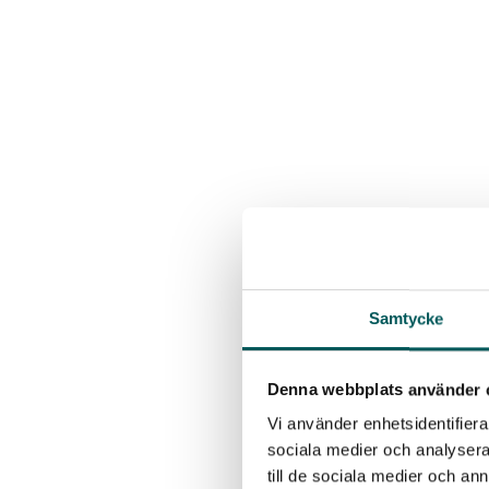
Samtycke
Denna webbplats använder 
Vi använder enhetsidentifierar
sociala medier och analysera 
till de sociala medier och a