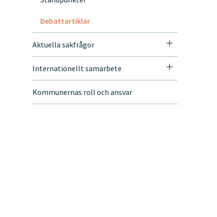
Debattartiklar
Aktuella sakfrågor
Internationellt samarbete
Kommunernas roll och ansvar