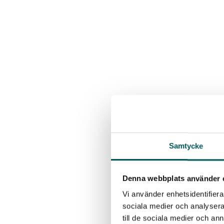
Samtycke
Denna webbplats använder 
Vi använder enhetsidentifierar
sociala medier och analysera 
till de sociala medier och a