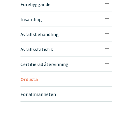
Förebyggande
Insamling
Avfallsbehandling
Avfallsstatistik
Certifierad återvinning
Ordlista
För allmänheten