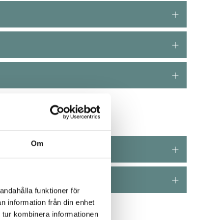
Om
andahålla funktioner för
n information från din enhet
 tur kombinera informationen