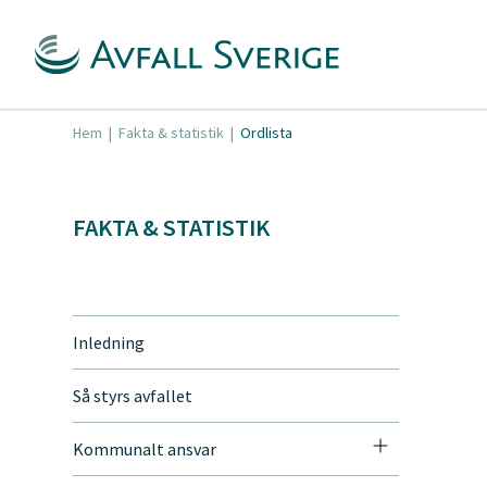
Hem
|
Fakta & statistik
|
Ordlista
FAKTA & STATISTIK
Inledning
Så styrs avfallet
Kommunalt ansvar