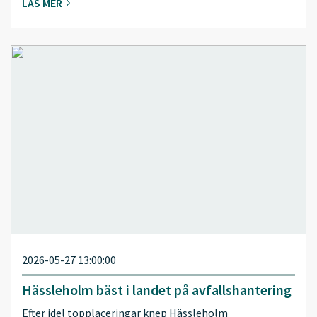
LÄS MER
2026-05-27 13:00:00
Hässleholm bäst i landet på avfallshantering
Efter idel topplaceringar knep Hässleholm