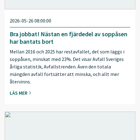
2026-05-26 08:00:00
Bra jobbat! Nästan en fjärdedel av soppåsen
har bantats bort
Mellan 2016 och 2025 har restavfallet, det som läggs i
soppåsen, minskat med 23%. Det visar Avfall Sveriges
årliga statistik, Avfallstrenden. Även den totala
mängden avfall fortsätter att minska, och allt mer
återvinns.
LÄS MER