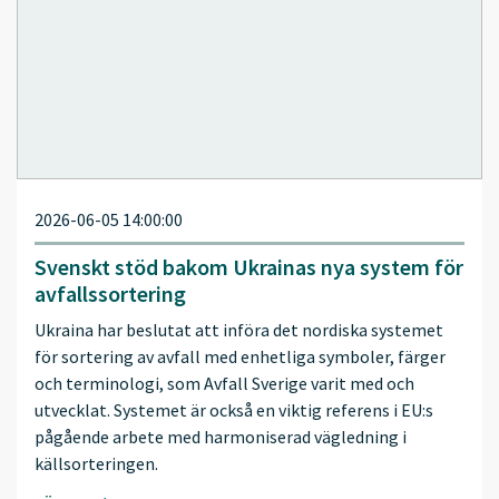
2026-06-05 14:00:00
Svenskt stöd bakom Ukrainas nya system för
avfallssortering
Ukraina har beslutat att införa det nordiska systemet
för sortering av avfall med enhetliga symboler, färger
och terminologi, som Avfall Sverige varit med och
utvecklat. Systemet är också en viktig referens i EU:s
pågående arbete med harmoniserad vägledning i
källsorteringen.