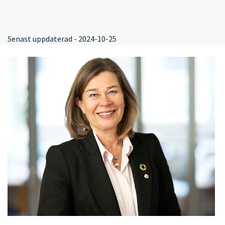
Senast uppdaterad - 2024-10-25