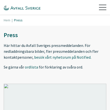
Hem
|
Press
Press
Här hittar du Avfall Sveriges pressmeddelanden. För
nedladdningsbara bilder, fler pressmeddelanden och fler
kontaktpersoner,
besök vårt nyhetsrum på Notified.
Se gärna vår
ordlista
för förklaring av svåra ord.