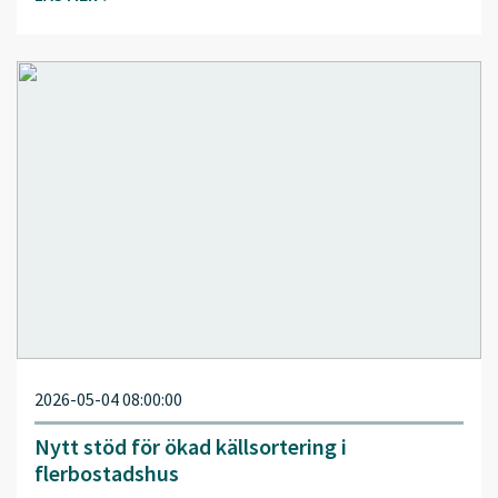
2026-05-04 08:00:00
Nytt stöd för ökad källsortering i
flerbostadshus