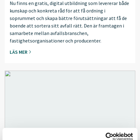
Nu finns en gratis, digital utbildning som levererar både
kunskap och konkreta råd för att få ordning i
soprummet och skapa bättre förutsättningar att få de
boende att sortera sitt avfall rätt. Den är framtagen i
samarbete mellan avfallsbranschen,
fastighetsorganisationer och producenter.
LÄS MER