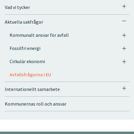
Vad vi tycker
Aktuella sakfrågor
Kommunalt ansvar för avfall
Fossilfri energi
Cirkulär ekonomi
Avfallsfrågorna i EU
Internationellt samarbete
Kommunernas roll och ansvar