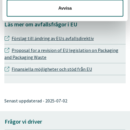
stödjas med EU-finansiering.
Avvisa
Läs mer om avfallsfrågor i EU
Förslag till ändring av EU:s avfallsdirektiv
Proposal for a revision of EU legislation on Packaging
and Packaging Waste
Finansiella möjligheter och stöd från EU
Senast uppdaterad - 2025-07-02
Frågor vi driver