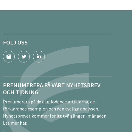
FÖLJ OSS
PRENUMERERA PÅ VÅRT NYHETSBREV
OCH TIDNING
Prenumerera på de djuplodande artiklarna, de
förklarande exemplen och den tydliga analysen.
Nyhetsbrevet kommer i snitt två gånger i månaden.
Läs mer här.