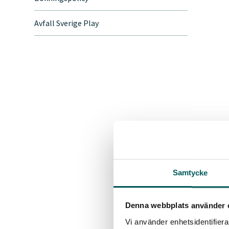
Avfall Sverige Play
Samtycke
Denna webbplats använder 
Vi använder enhetsidentifierar