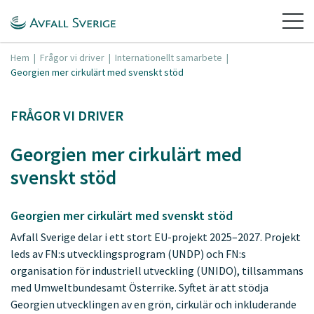
Hem
|
Frågor vi driver
|
Internationellt samarbete
|
Georgien mer cirkulärt med svenskt stöd
FRÅGOR VI DRIVER
Georgien mer cirkulärt med
svenskt stöd
Georgien mer cirkulärt med svenskt stöd
Avfall Sverige delar i ett stort EU-projekt 2025–2027. Projekt
leds av FN:s utvecklingsprogram (UNDP) och FN:s
organisation för industriell utveckling (UNIDO), tillsammans
med Umweltbundesamt Österrike. Syftet är att stödja
Georgien utvecklingen av en grön, cirkulär och inkluderande