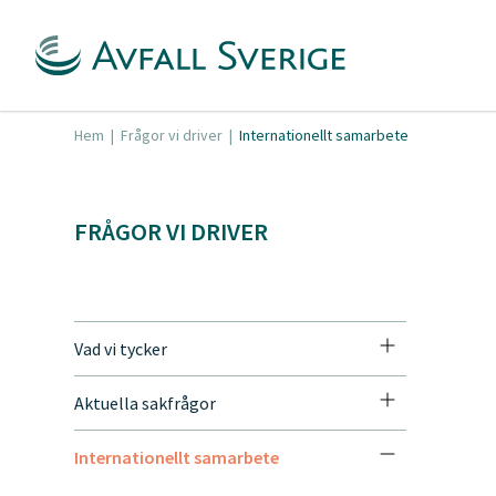
Hem
|
Frågor vi driver
|
Internationellt samarbete
FRÅGOR VI DRIVER
Vad vi tycker
Aktuella sakfrågor
Internationellt samarbete