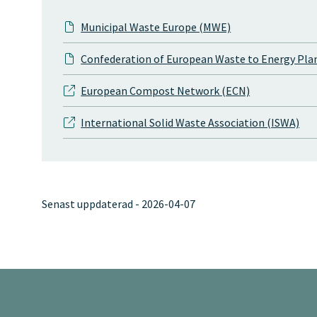
Municipal Waste Europe (MWE)
Confederation of European Waste to Energy Pl
European Compost Network (ECN)
International Solid Waste Association (ISWA)
Senast uppdaterad - 2026-04-07