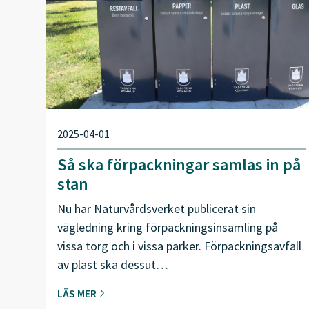
2025-04-01
Så ska förpackningar samlas in på
stan
Nu har Naturvårdsverket publicerat sin
vägledning kring förpackningsinsamling på
vissa torg och i vissa parker. Förpackningsavfall
av plast ska dessut…
LÄS MER