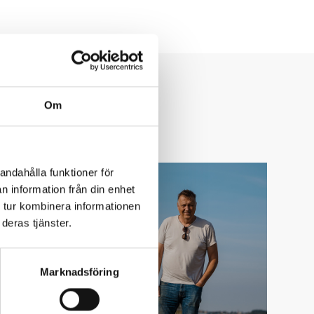
Om
andahålla funktioner för
n information från din enhet
 tur kombinera informationen
deras tjänster.
Marknadsföring