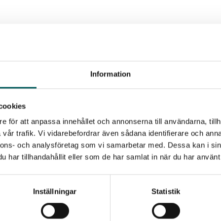
Information
Fler nyheter
cookies
e för att anpassa innehållet och annonserna till användarna, tillh
vår trafik. Vi vidarebefordrar även sådana identifierare och anna
nnons- och analysföretag som vi samarbetar med. Dessa kan i sin
har tillhandahållit eller som de har samlat in när du har använt 
Inställningar
Statistik