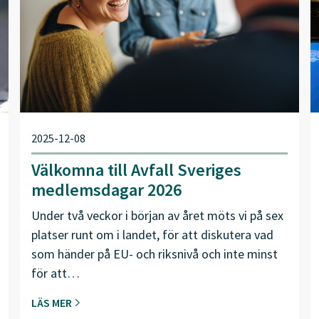
2025-12-08
Välkomna till Avfall Sveriges
medlemsdagar 2026
Under två veckor i början av året möts vi på sex
platser runt om i landet, för att diskutera vad
som händer på EU- och riksnivå och inte minst
för att…
LÄS MER