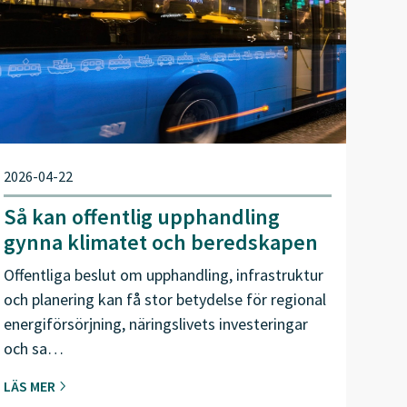
2026-04-22
Så kan offentlig upphandling
gynna klimatet och beredskapen
Offentliga beslut om upphandling, infrastruktur
och planering kan få stor betydelse för regional
energiförsörjning, näringslivets investeringar
och sa…
LÄS MER