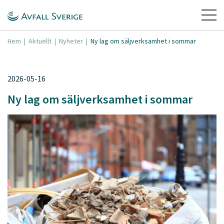
Hem
|
Aktuellt
|
Nyheter
|
Ny lag om säljverksamhet i sommar
2026-05-16
Ny lag om säljverksamhet i sommar