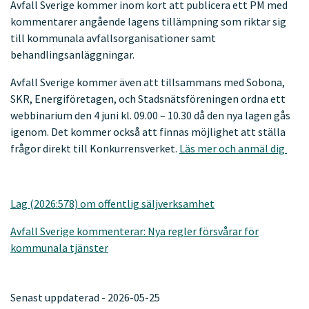
Avfall Sverige kommer inom kort att publicera ett PM med
kommentarer angående lagens tillämpning som riktar sig
till kommunala avfallsorganisationer samt
behandlingsanläggningar.
Avfall Sverige kommer även att tillsammans med Sobona,
SKR, Energiföretagen, och Stadsnätsföreningen ordna ett
webbinarium den 4 juni kl. 09.00 – 10.30 då den nya lagen gås
igenom. Det kommer också att finnas möjlighet att ställa
frågor direkt till Konkurrensverket.
Läs mer och anmäl dig
Lag (2026:578) om offentlig säljverksamhet
Avfall Sverige kommenterar: Nya regler försvårar för
kommunala tjänster
Senast uppdaterad - 2026-05-25