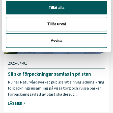
Tillåt alla
Tillåt urval
Avvisa
2025-04-01
Så ska förpackningar samlas in på stan
Nu har Naturvårdsverket publicerat sin vägledning kring
förpackningsinsamling på vissa torg och i vissa parker.
Förpackningsavfall av plast ska dessut…
LÄS MER