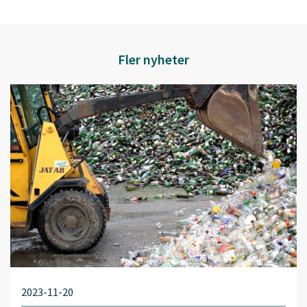
Fler nyheter
2023-11-20