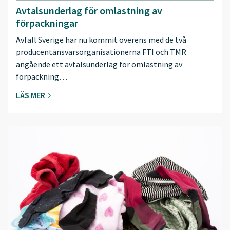
Avtalsunderlag för omlastning av
förpackningar
Avfall Sverige har nu kommit överens med de två
producentansvarsorganisationerna FTI och TMR
angående ett avtalsunderlag för omlastning av
förpackning…
LÄS MER