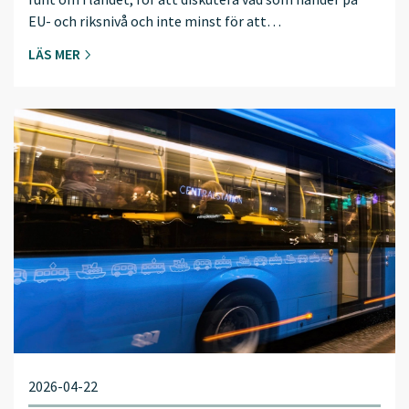
EU- och riksnivå och inte minst för att…
LÄS MER
2026-04-22