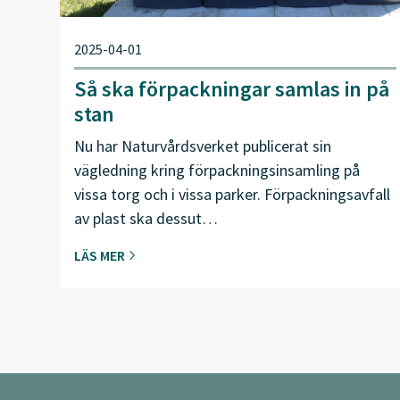
2025-04-01
Så ska förpackningar samlas in på
stan
Nu har Naturvårdsverket publicerat sin
vägledning kring förpackningsinsamling på
vissa torg och i vissa parker. Förpackningsavfall
av plast ska dessut…
LÄS MER