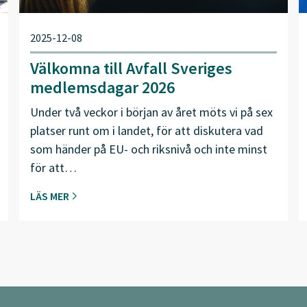
2025-12-08
Välkomna till Avfall Sveriges
medlemsdagar 2026
Under två veckor i början av året möts vi på sex
platser runt om i landet, för att diskutera vad
som händer på EU- och riksnivå och inte minst
för att…
LÄS MER