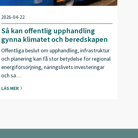
2026-04-22
Så kan offentlig upphandling
gynna klimatet och beredskapen
Offentliga beslut om upphandling, infrastruktur
och planering kan få stor betydelse för regional
energiförsörjning, näringslivets investeringar
och sa…
LÄS MER