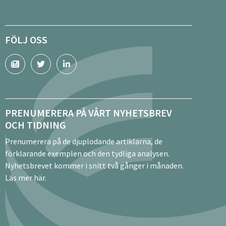
FÖLJ OSS
PRENUMERERA PÅ VÅRT NYHETSBREV
OCH TIDNING
Prenumerera på de djuplodande artiklarna, de
förklarande exemplen och den tydliga analysen.
Nyhetsbrevet kommer i snitt två gånger i månaden.
Läs mer här.