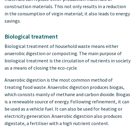
construction materials. This not only results in a reduction
in the consumption of virgin material; it also leads to energy
savings.
Biological treatment
Biological treatment of household waste means either
anaerobic digestion or composting. The main purpose of
biological treatment is the circulation of nutrients in society
as a means of closing the eco-cycle.
Anaerobic digestion is the most common method of
treating food waste. Anaerobic digestion produces biogas,
which consists mainly of methane and carbon dioxide. Biogas
is a renewable source of energy. Following refinement, it can
be used as a vehicle fuel. It can also be used for heating or
electricity generation. Anaerobic digestion also produces
digestate, a fertiliser with a high nutrient content.