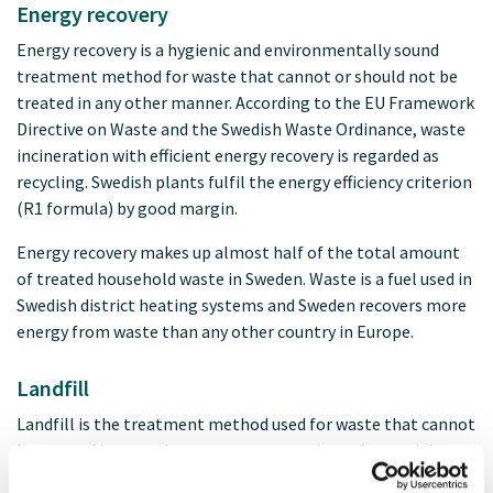
Energy recovery
Energy recovery is a hygienic and environmentally sound
treatment method for waste that cannot or should not be
treated in any other manner. According to the EU Framework
Directive on Waste and the Swedish Waste Ordinance, waste
incineration with efficient energy recovery is regarded as
recycling. Swedish plants fulfil the energy efficiency criterion
(R1 formula) by good margin.
Energy recovery makes up almost half of the total amount
of treated household waste in Sweden. Waste is a fuel used in
Swedish district heating systems and Sweden recovers more
energy from waste than any other country in Europe.
Landfill
Landfill is the treatment method used for waste that cannot
be treated in any other way, e.g contaminated materials.
Less than one percent of household waste in Sweden is sent