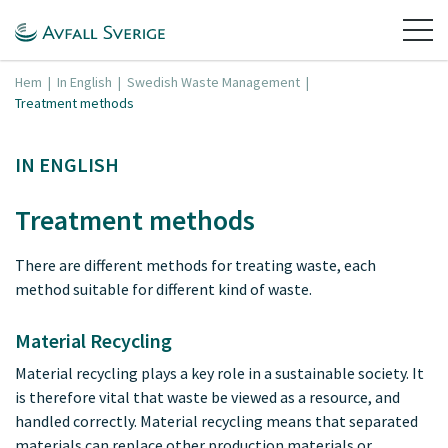
Hem
|
In English
|
Swedish Waste Management
|
Treatment methods
IN ENGLISH
Treatment methods
There are different methods for treating waste, each
method suitable for different kind of waste.
Material Recycling
Material recycling plays a key role in a sustainable society. It
is therefore vital that waste be viewed as a resource, and
handled correctly. Material recycling means that separated
materials can replace other production materials or