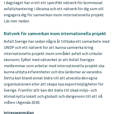
I dagsläget har vi ett ett specifikt nätverk för kommunal
avfallshantering i Ukraina och ett nätverk för dig som vill
engagera dig för samverkan inom internationella projekt.
Läs mer nedan.
Nätverk för samverkan inom internationella projekt
Avfall Sverige har sedan några år tillbaka ett samarbete med
UNDP och ett nätverk för att kunna samverka kring
internationella projekt inom området avfall och cirkulär
ekonomi. Syftet med nätverket är att Avfall Sveriges
medlemmar som arbetar med internationella projekt ska
kunna utbyta erfarenheter och dra lärdomar av varandra.
Detta kan bland annat bidra till att utveckla den egna
organisationen eller att skapa nya exportmöjligheter för
Sverige. Framför allt kan det bidra till ökad miljö- och
klimatnytta lokalt och globalt och därigenom till att nå
målen i Agenda 2030.
Intresseanmälan