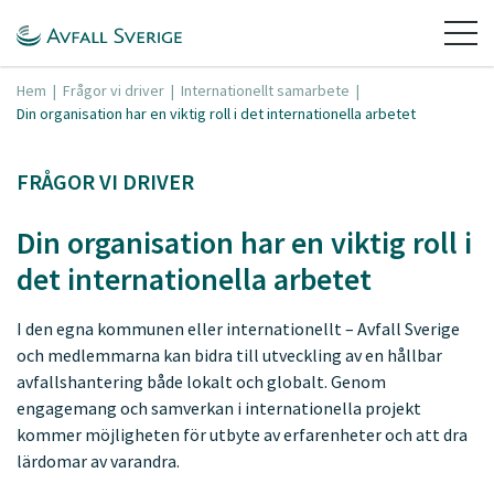
Hem
|
Frågor vi driver
|
Internationellt samarbete
|
Din organisation har en viktig roll i det internationella arbetet
FRÅGOR VI DRIVER
Din organisation har en viktig roll i
det internationella arbetet
I den egna kommunen eller internationellt – Avfall Sverige
och medlemmarna kan bidra till utveckling av en hållbar
avfallshantering både lokalt och globalt. Genom
engagemang och samverkan i internationella projekt
kommer möjligheten för utbyte av erfarenheter och att dra
lärdomar av varandra.