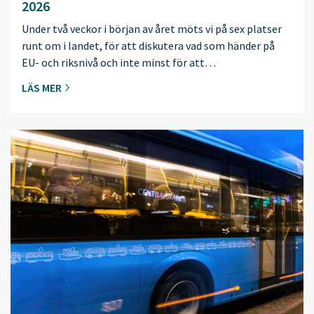
2026
Under två veckor i början av året möts vi på sex platser
runt om i landet, för att diskutera vad som händer på
EU- och riksnivå och inte minst för att…
LÄS MER