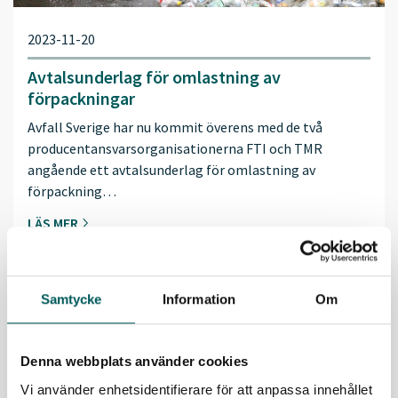
2023-11-20
Avtalsunderlag för omlastning av
förpackningar
Avfall Sverige har nu kommit överens med de två
producentansvarsorganisationerna FTI och TMR
angående ett avtalsunderlag för omlastning av
förpackning…
LÄS MER
Samtycke
Information
Om
Denna webbplats använder cookies
Vi använder enhetsidentifierare för att anpassa innehållet