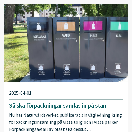
2025-04-01
Så ska förpackningar samlas in på stan
Nu har Naturvårdsverket publicerat sin vägledning kring
förpackningsinsamling på vissa torg och i vissa parker.
Förpackningsavfall av plast ska dessut…