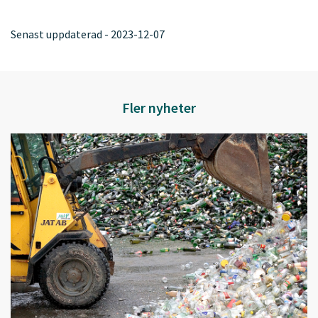
Senast uppdaterad - 2023-12-07
Fler nyheter