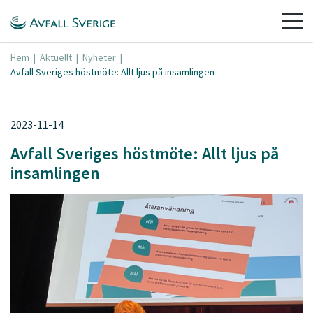
Hem
|
Aktuellt
|
Nyheter
|
Avfall Sveriges höstmöte: Allt ljus på insamlingen
2023-11-14
Avfall Sveriges höstmöte: Allt ljus på
insamlingen