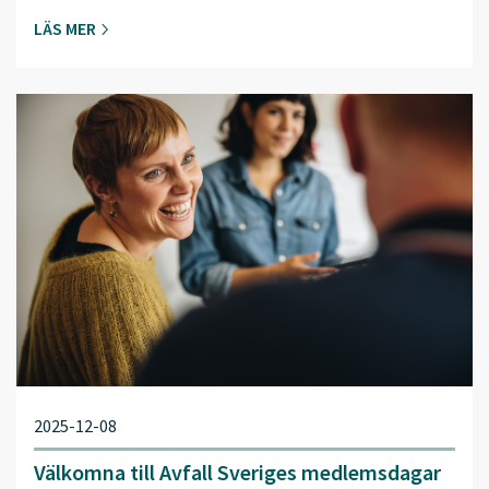
LÄS MER
2025-12-08
Välkomna till Avfall Sveriges medlemsdagar