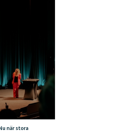
Nu när stora