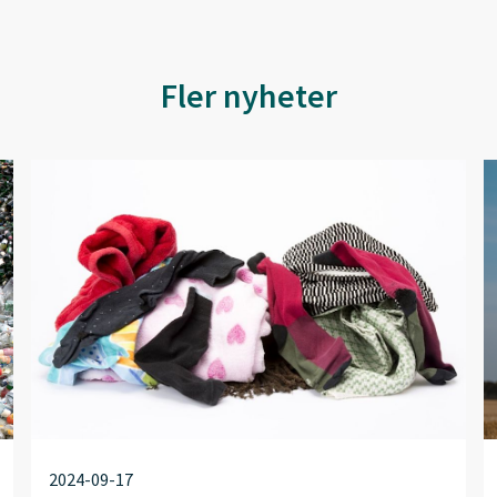
Fler nyheter
2024-09-17