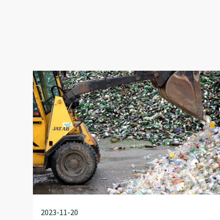
2023-11-20