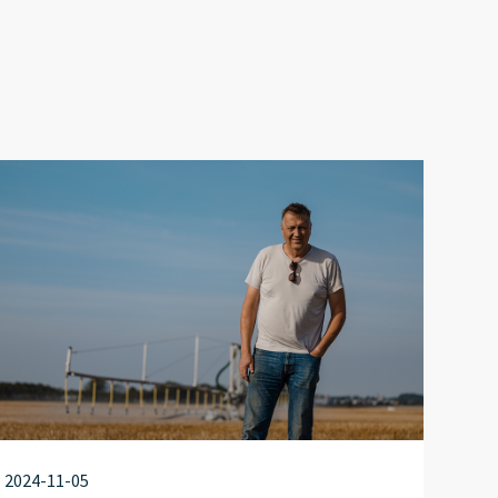
2024-11-05