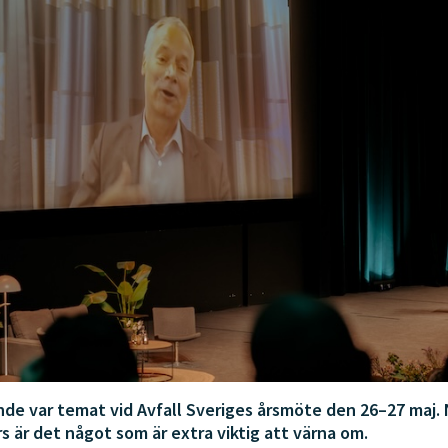
de var temat vid Avfall Sveriges årsmöte den 26–27 maj. 
 är det något som är extra viktig att värna om.