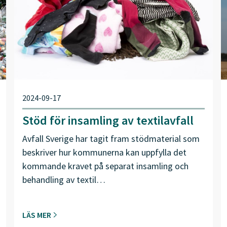
2024-09-17
Stöd för insamling av textilavfall
Avfall Sverige har tagit fram stödmaterial som
beskriver hur kommunerna kan uppfylla det
kommande kravet på separat insamling och
behandling av textil…
LÄS MER