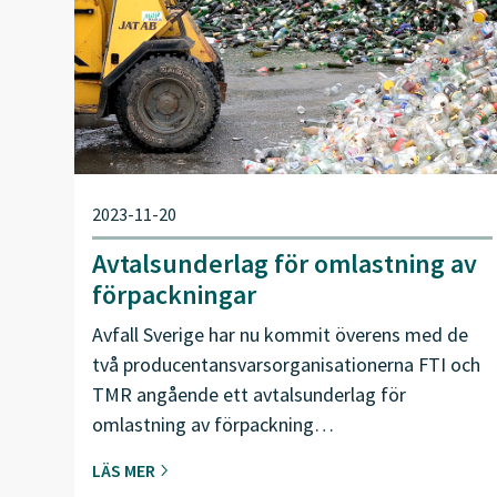
2023-11-20
Avtalsunderlag för omlastning av
förpackningar
Avfall Sverige har nu kommit överens med de
två producentansvarsorganisationerna FTI och
TMR angående ett avtalsunderlag för
omlastning av förpackning…
LÄS MER