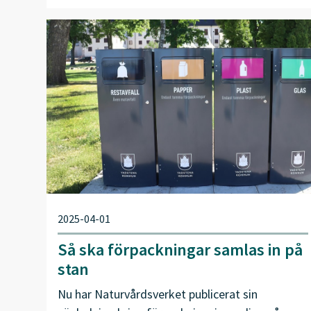
2025-04-01
Så ska förpackningar samlas in på
stan
Nu har Naturvårdsverket publicerat sin