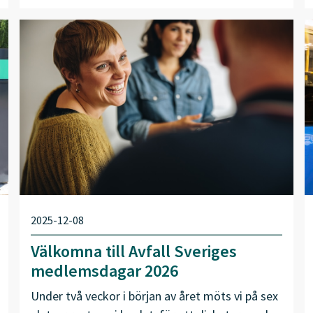
2025-12-08
Välkomna till Avfall Sveriges
medlemsdagar 2026
Under två veckor i början av året möts vi på sex