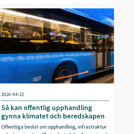
2026-04-22
Så kan offentlig upphandling
gynna klimatet och beredskapen
Offentliga beslut om upphandling, infrastruktur