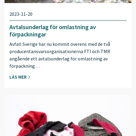
2023-11-20
Avtalsunderlag för omlastning av
förpackningar
Avfall Sverige har nu kommit överens med de två
producentansvarsorganisationerna FTI och TMR
angående ett avtalsunderlag för omlastning av
förpackning…
LÄS MER