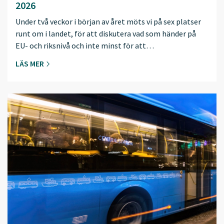
2026
Under två veckor i början av året möts vi på sex platser
runt om i landet, för att diskutera vad som händer på
EU- och riksnivå och inte minst för att…
LÄS MER