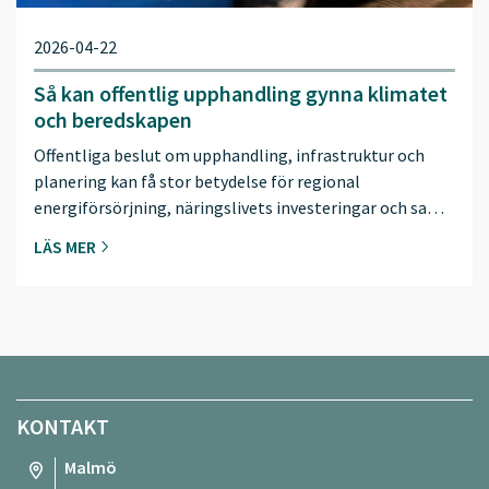
2026-04-22
Så kan offentlig upphandling gynna klimatet
och beredskapen
Offentliga beslut om upphandling, infrastruktur och
planering kan få stor betydelse för regional
energiförsörjning, näringslivets investeringar och sa…
LÄS MER
KONTAKT
Malmö