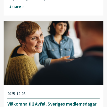
LÄS MER
2025-12-08
Välkomna till Avfall Sveriges medlemsdagar