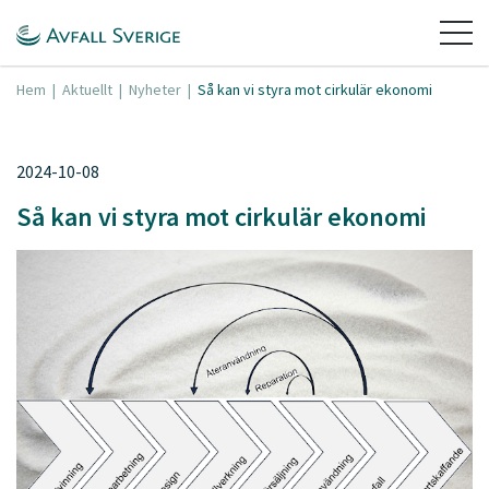
Hem
|
Aktuellt
|
Nyheter
|
Så kan vi styra mot cirkulär ekonomi
2024-10-08
Så kan vi styra mot cirkulär ekonomi