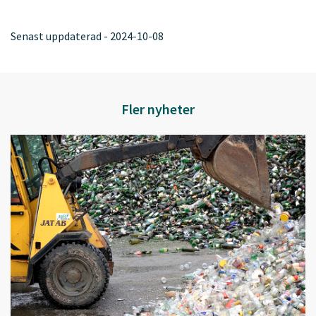
Senast uppdaterad - 2024-10-08
Fler nyheter