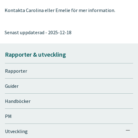
Kontakta Carolina eller Emelie för mer information.
Senast uppdaterad - 2025-12-18
Rapporter & utveckling
Rapporter
Guider
Handböcker
PM
Utveckling