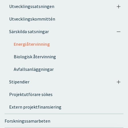
Utvecklingssatsningen
Utvecklingskommittén
Särskilda satsningar
Energiåtervinning
Biologisk återvinning
Avfallsanläggningar
Stipendier
Projektutförare sökes
Extern projektfinansiering
Forskningssamarbeten