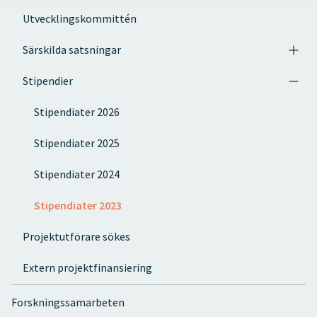
Utvecklingskommittén
Särskilda satsningar
Stipendier
Stipendiater 2026
Stipendiater 2025
Stipendiater 2024
Stipendiater 2023
Projektutförare sökes
Extern projektfinansiering
Forskningssamarbeten