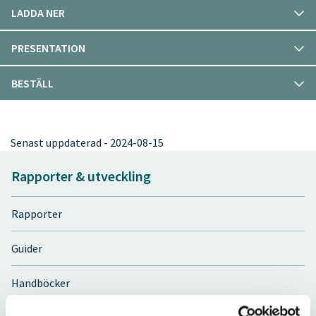
LADDA NER
PRESENTATION
BESTÄLL
Senast uppdaterad - 2024-08-15
Rapporter & utveckling
Rapporter
Guider
Handböcker