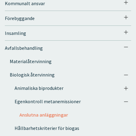
Kommunalt ansvar
Förebyggande
Insamling
Avfallsbehandling
Materialåtervinning
Biologisk återvinning
Animaliska biprodukter
Egenkontroll metanemissioner
Anslutna anläggningar
Hållbarhetskriterier för biogas