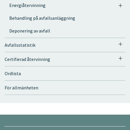
Energiåtervinning
Behandling på avfallsanläggning
Deponering av avfall
Avfallsstatistik
Certifierad återvinning
Ordlista
För allmänheten