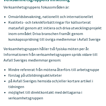
Verksamhetsgruppens fokusområden är:
Omvärldsbevakning, nationellt och internationellet
Kvalitets- och teknikförbättringar för källsorterat
matavfall genom att initiera och driva utvecklingsprojekt
inom området Driva branschen framåt genom
kunskapsspridning till övriga medlemmar i Avfall Sverige
Verksamhetsgruppen håller två fysiska möten per år.
Informationen från verksamhetsgruppen sprids vidare till
Avfall Sveriges medlemmar genom:
Mindre refererat från mötena återförs till arbetsgruppe
förslag på utbildningsaktiviteter
på Avfall Sveriges hemsida och/eller kortare artikel i
tidningen
möjlighet till direktkontakt med deltagarna i
verksamhetsgruppen