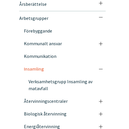
Årsberättelse
Arbetsgrupper
Förebyggande
Kommunalt ansvar
Kommunikation
Insamling
Verksamhetsgrupp Insamling av
matavfall
Återvinningscentraler
Biologisk återvinning
Energiåtervinning